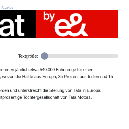
Anzeige
Textgröße:
ehmen jährlich etwa 540.000 Fahrzeuge für einen
 wovon die Hälfte aus Europa, 35 Prozent aus Indien und 15
den und unterstreicht die Stellung von Tata in Europa.
tprozentige Tochtergesellschaft von Tata Motors.