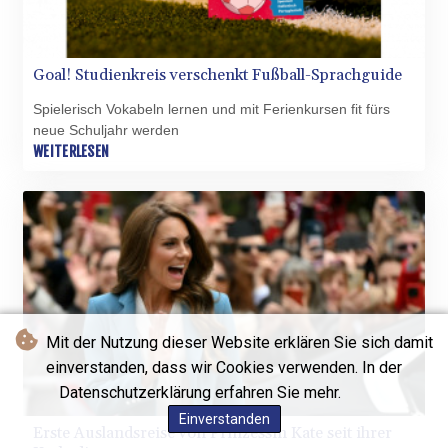
Goal! Studienkreis verschenkt Fußball-Sprachguide
Spielerisch Vokabeln lernen und mit Ferienkursen fit fürs
neue Schuljahr werden
WEITERLESEN
Mit der Nutzung dieser Website erklären Sie sich damit
einverstanden, dass wir Cookies verwenden. In der
Datenschutzerklärung erfahren Sie mehr.
Einverstanden
Erste Auslandsreise von Prinzessin Kate seit ihrer