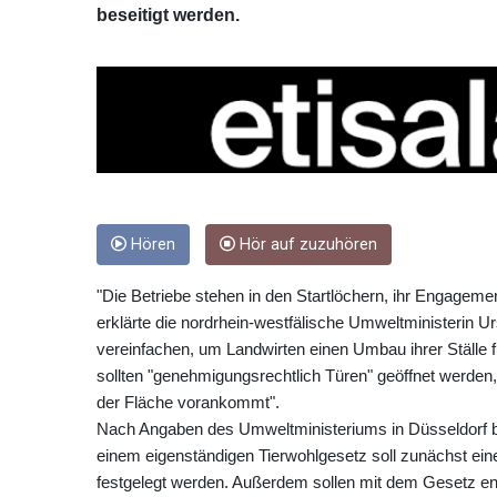
beseitigt werden.
Hören
Hör auf zuzuhören
"Die Betriebe stehen in den Startlöchern, ihr Engagem
erklärte die nordrhein-westfälische Umweltministerin 
vereinfachen, um Landwirten einen Umbau ihrer Ställe 
sollten "genehmigungsrechtlich Türen" geöffnet werden, 
der Fläche vorankommt".
Nach Angaben des Umweltministeriums in Düsseldorf b
einem eigenständigen Tierwohlgesetz soll zunächst eine 
festgelegt werden. Außerdem sollen mit dem Gesetz e