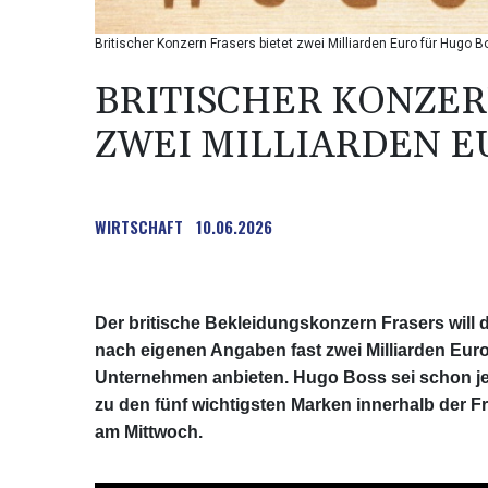
Britischer Konzern Frasers bietet zwei Milliarden Euro für Hugo 
BRITISCHER KONZER
ZWEI MILLIARDEN E
WIRTSCHAFT
10.06.2026
Der britische Bekleidungskonzern Frasers will
nach eigenen Angaben fast zwei Milliarden Eur
Unternehmen anbieten. Hugo Boss sei schon jetz
zu den fünf wichtigsten Marken innerhalb der F
am Mittwoch.