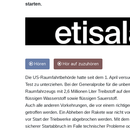
starten.
Hören
Hör auf zuzuhören
Die US-Raumfahrtbehörde hatte seit dem 1. April versuc
Test zu unterziehen. Bei der Generalprobe für die un
Raumfahrzeugs mit 2,6 Millionen Liter Treibstoff auf d
flüssigen Wasserstoff sowie flüssigen Sauerstoff.
Auch alle anderen Vorkehrungen, die vor einem richtige
getroffen werden. Ein Abheben der Rakete war nicht v
vor Start der Triebwerke abgebrochen werden. Mit dem 
sicherer Startabbruch im Falle technischer Probleme o