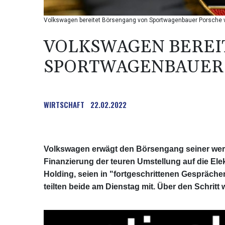
Volkswagen bereitet Börsengang von Sportwagenbauer Porsche 
VOLKSWAGEN BEREI
SPORTWAGENBAUER 
WIRTSCHAFT
22.02.2022
Volkswagen erwägt den Börsengang seiner wer
Finanzierung der teuren Umstellung auf die Ele
Holding, seien in "fortgeschrittenen Gespräc
teilten beide am Dienstag mit. Über den Schritt