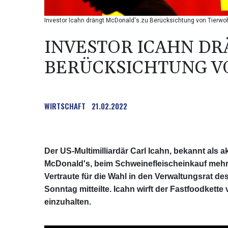
Investor Icahn drängt McDonald's zu Berücksichtung von Tierwo
INVESTOR ICAHN DR
BERÜCKSICHTUNG V
WIRTSCHAFT
21.02.2022
Der US-Multimilliardär Carl Icahn, bekannt als 
McDonald's, beim Schweinefleischeinkauf mehr 
Vertraute für die Wahl in den Verwaltungsrat d
Sonntag mitteilte. Icahn wirft der Fastfoodkett
einzuhalten.