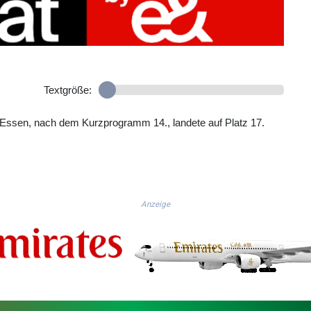
Textgröße:
 Essen, nach dem Kurzprogramm 14., landete auf Platz 17.
Anzeige