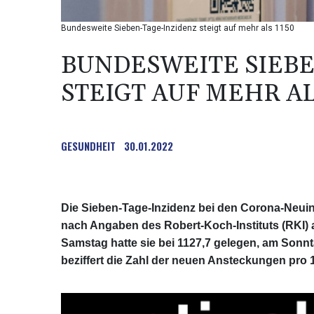
Bundesweite Sieben-Tage-Inzidenz steigt auf mehr als 1150
BUNDESWEITE SIEBE
STEIGT AUF MEHR AL
GESUNDHEIT
30.01.2022
Die Sieben-Tage-Inzidenz bei den Corona-Neuinf
nach Angaben des Robert-Koch-Instituts (RKI)
Samstag hatte sie bei 1127,7 gelegen, am Sonn
beziffert die Zahl der neuen Ansteckungen pro