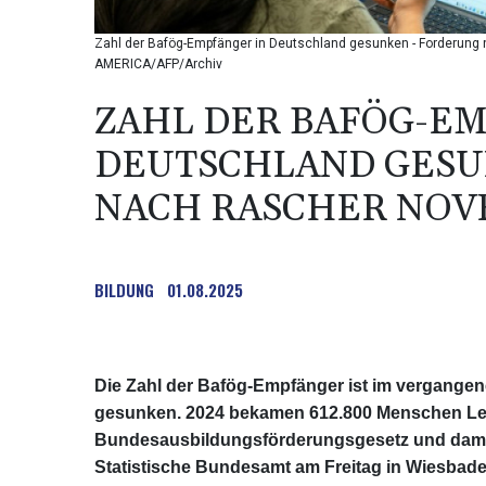
Zahl der Bafög-Empfänger in Deutschland gesunken - Forderung 
AMERICA/AFP/Archiv
ZAHL DER BAFÖG-EM
DEUTSCHLAND GESU
NACH RASCHER NOV
BILDUNG
01.08.2025
Die Zahl der Bafög-Empfänger ist im vergangene
gesunken. 2024 bekamen 612.800 Menschen L
Bundesausbildungsförderungsgesetz und damit v
Statistische Bundesamt am Freitag in Wiesbade