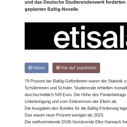
und das Deutsche Studierendenwerk forderten 
geplanten Bafög-Novelle.
Hören
Hör auf zuzuhören
79 Prozent der Bafög-Geförderten waren der Statistik 
Schülerinnen und Schüler. Studierende erhielten monat
durchschnittlich 539 Euro. Die Höhe des Förderbetrags
Unterbringung und vom Einkommen der Eltern ab.
Die Ausgaben des Bundes für die Bafög-Förderung lagen 
Das waren neun Prozent weniger als 2023.
Die stellvertretende DGB-Vorsitzende Elke Hannack ford