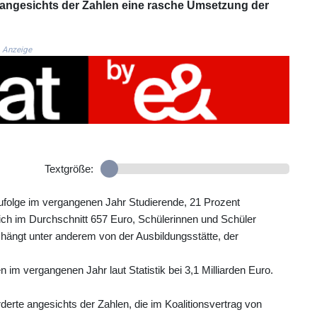
angesichts der Zahlen eine rasche Umsetzung der
Anzeige
Textgröße:
zufolge im vergangenen Jahr Studierende, 21 Prozent
lich im Durchschnitt 657 Euro, Schülerinnen und Schüler
 hängt unter anderem von der Ausbildungsstätte, der
im vergangenen Jahr laut Statistik bei 3,1 Milliarden Euro.
erte angesichts der Zahlen, die im Koalitionsvertrag von