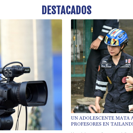
DESTACADOS
UN ADOLESCENTE MATA A
PROFESORES EN TAILAND