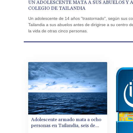
UN ADOLESCENTE MATA A SUS ABUELOS Y A
COLEGIO DE TAILANDIA
Un adolescente de 14 años "trastornado", según sus c
Tailandia a sus abuelos antes de dirigirse a su centro
la vida de otras cinco personas.
Adolescente armado mata a ocho
personas en Tailandia, seis de
ellas en una escuela