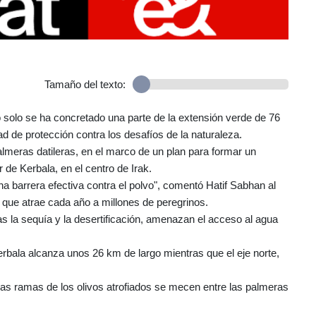
Tamaño del texto:
solo se ha concretado una parte de la extensión verde de 76
 de protección contra los desafíos de la naturaleza.
almeras datileras, en el marco de un plan para formar un
de Kerbala, en el centro de Irak.
a barrera efectiva contra el polvo", comentó Hatif Sabhan al
 que atrae cada año a millones de peregrinos.
 la sequía y la desertificación, amenazan el acceso al agua
Kerbala alcanza unos 26 km de largo mientras que el eje norte,
Las ramas de los olivos atrofiados se mecen entre las palmeras