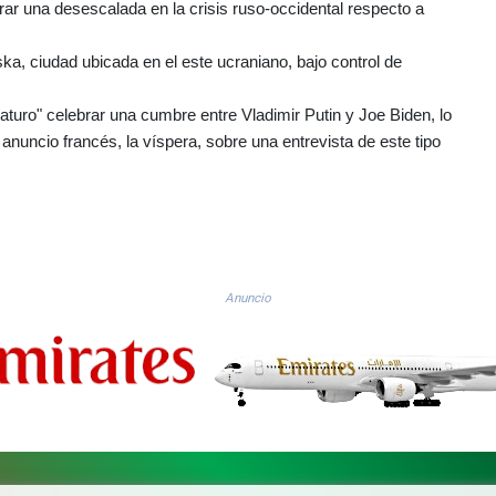
rar una desescalada en la crisis ruso-occidental respecto a
a, ciudad ubicada en el este ucraniano, bajo control de
maturo" celebrar una cumbre entre Vladimir Putin y Joe Biden, lo
nuncio francés, la víspera, sobre una entrevista de este tipo
Anuncio