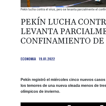
Pekín lucha contra el virus, pero se levanta parcialmente el conf
PEKÍN LUCHA CONTRA
LEVANTA PARCIALM
CONFINAMIENTO DE 
ECONOMíA
19.01.2022
Pekín registró el miércoles cinco nuevos caso
los temores de una nueva oleada menos de tres
olímpicos de invierno.