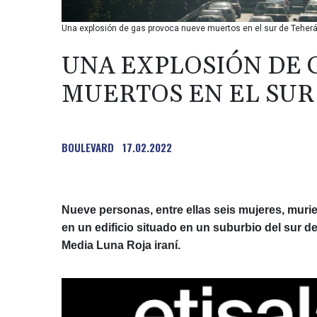
Una explosión de gas provoca nueve muertos en el sur de Teher
UNA EXPLOSIÓN DE 
MUERTOS EN EL SUR
BOULEVARD
17.02.2022
Nueve personas, entre ellas seis mujeres, mur
en un edificio situado en un suburbio del sur d
Media Luna Roja iraní.