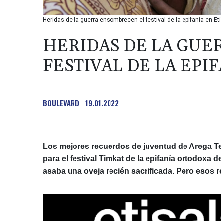
Heridas de la guerra ensombrecen el festival de la epifanía en Et
HERIDAS DE LA GUE
FESTIVAL DE LA EPIF
BOULEVARD
19.01.2022
Los mejores recuerdos de juventud de Arega Te
para el festival Timkat de la epifanía ortodoxa d
asaba una oveja recién sacrificada. Pero esos 