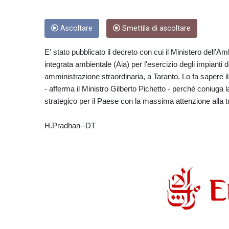
Ascoltare
Smettila di ascoltare
E' stato pubblicato il decreto con cui il Ministero dell'
integrata ambientale (Aia) per l'esercizio degli impianti d
amministrazione straordinaria, a Taranto. Lo fa sapere i
- afferma il Ministro Gilberto Pichetto - perché coniuga l
strategico per il Paese con la massima attenzione alla tu
H.Pradhan--DT