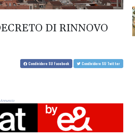
DECRETO DI RINNOVO
Condividere
SU Facebook
Condividere
SU Twitter
Annuncio