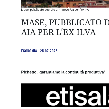
Mase, pubblicato decreto di rinnovo Aia per l'ex Ilva
MASE, PUBBLICATO 
AIA PER L'EX ILVA
ECONOMIA
25.07.2025
Pichetto, 'garantiamo la continuità produttiva'