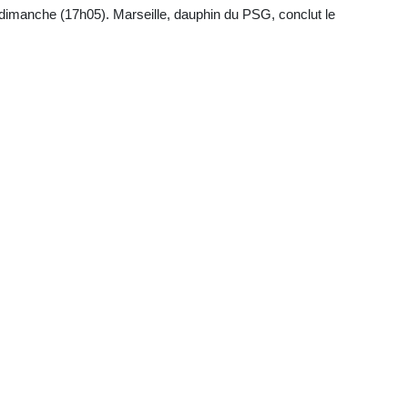
 dimanche (17h05). Marseille, dauphin du PSG, conclut le