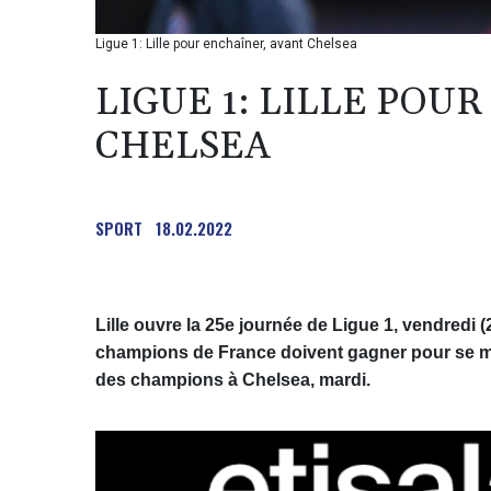
Ligue 1: Lille pour enchaîner, avant Chelsea
LIGUE 1: LILLE POU
CHELSEA
SPORT
18.02.2022
Lille ouvre la 25e journée de Ligue 1, vendredi 
champions de France doivent gagner pour se mett
des champions à Chelsea, mardi.