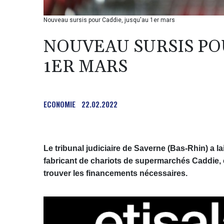
Nouveau sursis pour Caddie, jusqu'au 1er mars
NOUVEAU SURSIS PO
1ER MARS
ECONOMIE
22.02.2022
Le tribunal judiciaire de Saverne (Bas-Rhin) a 
fabricant de chariots de supermarchés Caddie, en 
trouver les financements nécessaires.