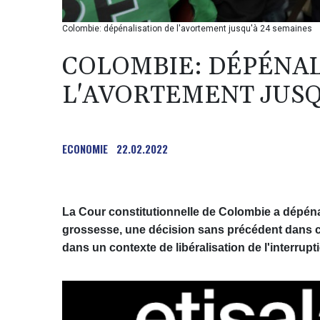
Colombie: dépénalisation de l'avortement jusqu'à 24 semaines
COLOMBIE: DÉPÉNAL
L'AVORTEMENT JUSQ
ECONOMIE
22.02.2022
La Cour constitutionnelle de Colombie a dépéna
grossesse, une décision sans précédent dans ce
dans un contexte de libéralisation de l'interrup