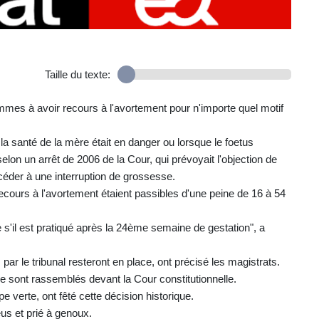
Taille du texte:
emmes à avoir recours à l'avortement pour n'importe quel motif
i la santé de la mère était en danger ou lorsque le foetus
lon un arrêt de 2006 de la Cour, qui prévoyait l'objection de
éder à une interruption de grossesse.
cours à l'avortement étaient passibles d'une peine de 16 à 54
s'il est pratiqué après la 24ème semaine de gestation", a
par le tribunal resteront en place, ont précisé les magistrats.
e sont rassemblés devant la Cour constitutionnelle.
 verte, ont fêté cette décision historique.
us et prié à genoux.