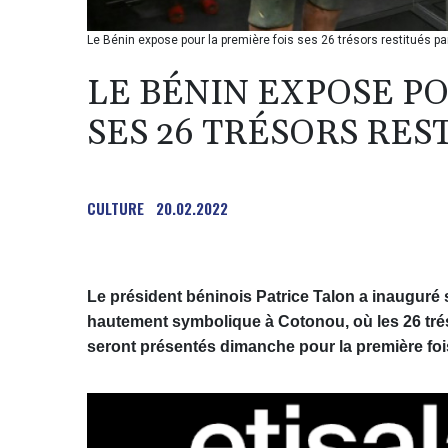
Le Bénin expose pour la première fois ses 26 trésors restitués pa
LE BÉNIN EXPOSE PO
SES 26 TRÉSORS RES
CULTURE
20.02.2022
Le président béninois Patrice Talon a inauguré s
hautement symbolique à Cotonou, où les 26 tré
seront présentés dimanche pour la première fois